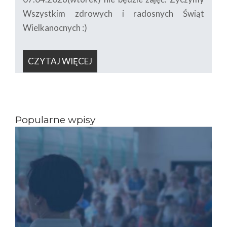
Wszystkim zdrowych i radosnych Świąt
Wielkanocnych :)
CZYTAJ WIĘCEJ
Popularne wpisy