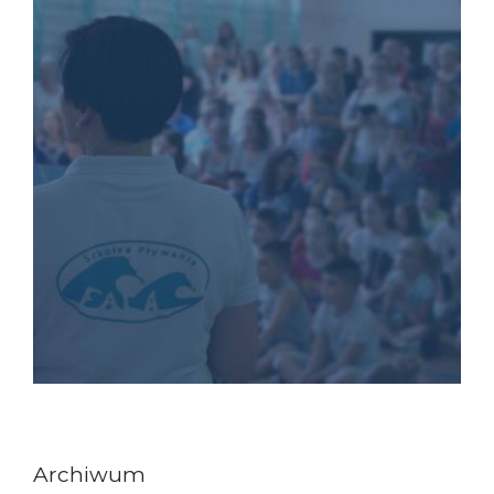
Archiwum