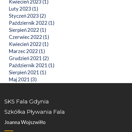
Kwiecień 2023 (1)
Luty 2023 (1)
Styczeń 2023 (2)
Październik 2022 (1)
Sierpień 2022 (1)
Czerwiec 2022 (1)
Kwiecień 2022 (1)
Marzec 2022 (1)
Grudzień 2021 (2)
Październik 2021 (1)
Sierpień 2021 (1)
Maj 2021 (3)
SKS Fala Gdynia
Szkółka Pływania Fala
Joanna Wojszwiłło