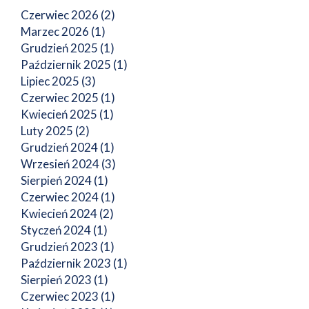
Czerwiec 2026 (2)
Marzec 2026 (1)
Grudzień 2025 (1)
Październik 2025 (1)
Lipiec 2025 (3)
Czerwiec 2025 (1)
Kwiecień 2025 (1)
Luty 2025 (2)
Grudzień 2024 (1)
Wrzesień 2024 (3)
Sierpień 2024 (1)
Czerwiec 2024 (1)
Kwiecień 2024 (2)
Styczeń 2024 (1)
Grudzień 2023 (1)
Październik 2023 (1)
Sierpień 2023 (1)
Czerwiec 2023 (1)