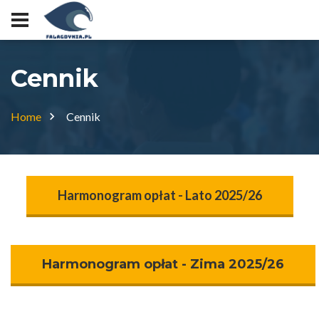
Cennik
Home
Cennik
Harmonogram opłat - Lato 2025/26
Harmonogram opłat - Zima 2025/26