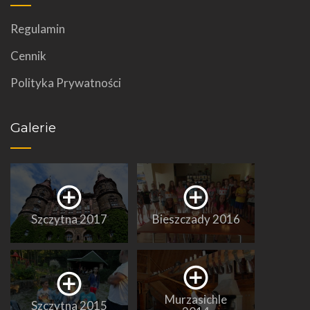
Regulamin
Cennik
Polityka Prywatności
Galerie
Szczytna 2017
Bieszczady 2016
Murzasichle
Szczytna 2015