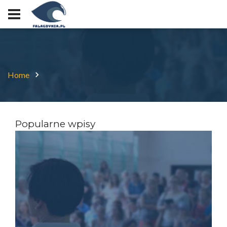
Home
Popularne wpisy