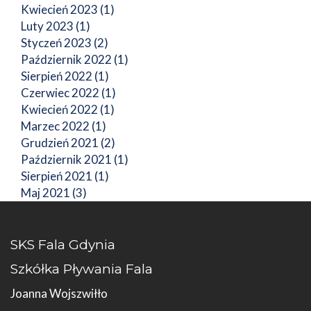
Kwiecień 2023 (1)
Luty 2023 (1)
Styczeń 2023 (2)
Październik 2022 (1)
Sierpień 2022 (1)
Czerwiec 2022 (1)
Kwiecień 2022 (1)
Marzec 2022 (1)
Grudzień 2021 (2)
Październik 2021 (1)
Sierpień 2021 (1)
Maj 2021 (3)
SKS Fala Gdynia
Szkółka Pływania Fala
Joanna Wojszwiłło