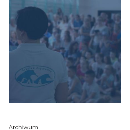
Archiwum