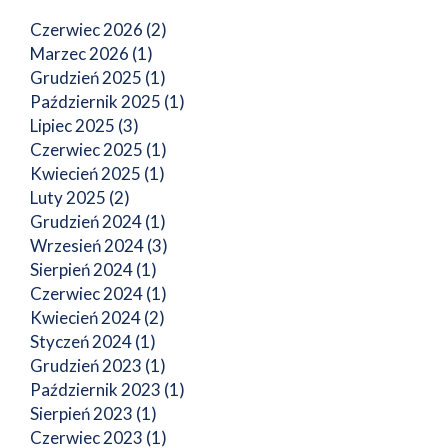
Czerwiec 2026 (2)
Marzec 2026 (1)
Grudzień 2025 (1)
Październik 2025 (1)
Lipiec 2025 (3)
Czerwiec 2025 (1)
Kwiecień 2025 (1)
Luty 2025 (2)
Grudzień 2024 (1)
Wrzesień 2024 (3)
Sierpień 2024 (1)
Czerwiec 2024 (1)
Kwiecień 2024 (2)
Styczeń 2024 (1)
Grudzień 2023 (1)
Październik 2023 (1)
Sierpień 2023 (1)
Czerwiec 2023 (1)