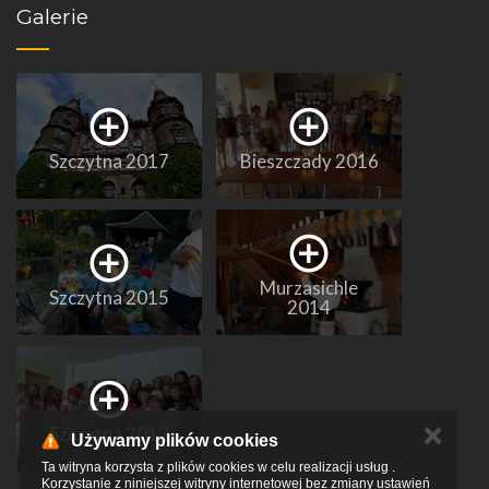
Galerie
Szczytna 2017
Bieszczady 2016
Murzasichle
Szczytna 2015
2014
✕
Szczytna 2013
Używamy plików cookies
Ta witryna korzysta z plików cookies w celu realizacji usług .
Korzystanie z niniejszej witryny internetowej bez zmiany ustawień